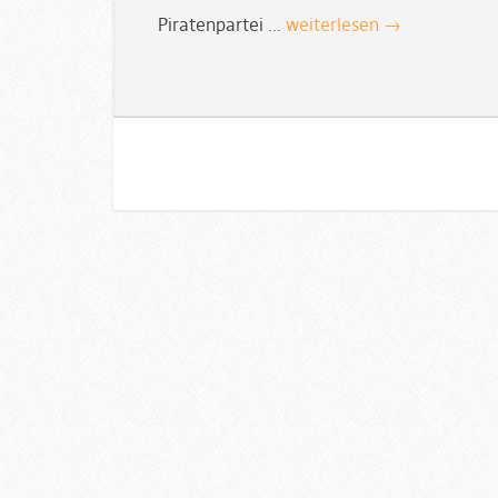
Piratenpartei …
weiterlesen →