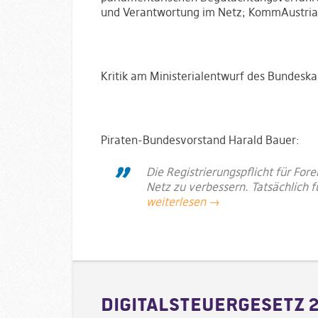
und Verantwortung im Netz; KommAustria
Kritik am Ministerialentwurf des Bundeska
Piraten-Bundesvorstand Harald Bauer:
Die Registrierungspflicht für Fore
Netz zu verbessern. Tatsächlich f
weiterlesen →
Digitalsteuergesetz 2