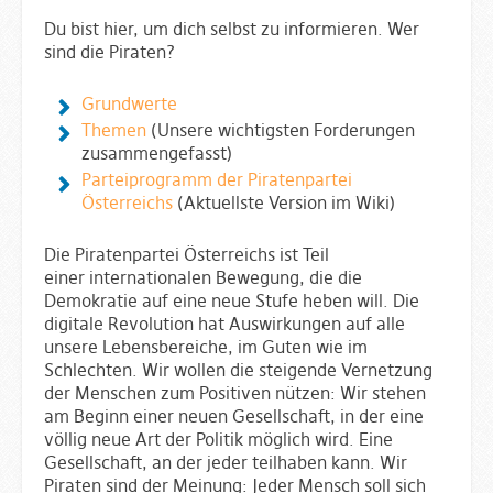
Du bist hier, um dich selbst zu informieren. Wer
sind die Piraten?
Grundwerte
Themen
(Unsere wichtigsten Forderungen
zusammengefasst)
Parteiprogramm der Piratenpartei
Österreichs
(Aktuellste Version im Wiki)
Die Piratenpartei Österreichs ist Teil
einer internationalen Bewegung, die die
Demokratie auf eine neue Stufe heben will. Die
digitale Revolution hat Auswirkungen auf alle
unsere Lebensbereiche, im Guten wie im
Schlechten. Wir wollen die steigende Vernetzung
der Menschen zum Positiven nützen: Wir stehen
am Beginn einer neuen Gesellschaft, in der eine
völlig neue Art der Politik möglich wird. Eine
Gesellschaft, an der jeder teilhaben kann. Wir
Piraten sind der Meinung: Jeder Mensch soll sich