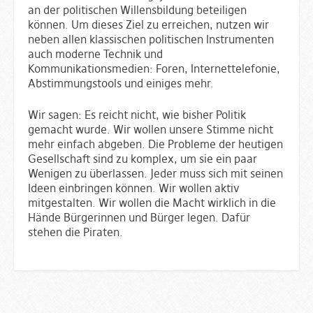
an der politischen Willensbildung beteiligen
können. Um dieses Ziel zu erreichen, nutzen wir
neben allen klassischen politischen Instrumenten
auch moderne Technik und
Kommunikationsmedien: Foren, Internettelefonie,
Abstimmungstools und einiges mehr.
Wir sagen: Es reicht nicht, wie bisher Politik
gemacht wurde. Wir wollen unsere Stimme nicht
mehr einfach abgeben. Die Probleme der heutigen
Gesellschaft sind zu komplex, um sie ein paar
Wenigen zu überlassen. Jeder muss sich mit seinen
Ideen einbringen können. Wir wollen aktiv
mitgestalten. Wir wollen die Macht wirklich in die
Hände Bürgerinnen und Bürger legen. Dafür
stehen die Piraten.