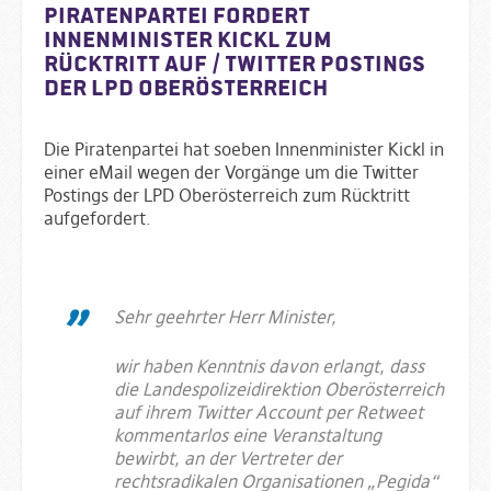
Piratenpartei fordert
Innenminister Kickl zum
Rücktritt auf / Twitter Postings
der LPD Oberösterreich
Die Piratenpartei hat soeben Innenminister Kickl in
einer eMail wegen der Vorgänge um die Twitter
Postings der LPD Oberösterreich zum Rücktritt
aufgefordert.
Sehr geehrter Herr Minister,
wir haben Kenntnis davon erlangt, dass
die Landespolizeidirektion Oberösterreich
auf ihrem Twitter Account per Retweet
kommentarlos eine Veranstaltung
bewirbt, an der Vertreter der
rechtsradikalen Organisationen „Pegida“