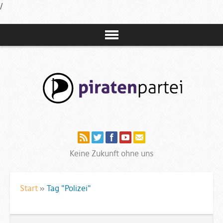
/
Navigation
Keine Zukunft ohne uns
Start
»
Tag "Polizei"