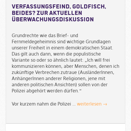
Verfassungsfeind, Goldfisch,
beides? Zur aktuellen
Überwachungsdiskussion
Grundrechte wie das Brief- und
Fernmeldegeheimnis sind wichtige Grundlagen
unserer Freiheit in einem demokratischen Staat.
Das gilt auch dann, wenn die populistische
Variante so oder so ähnlich lautet: „Ich will frei
kommunizieren können, aber Menschen, denen ich
zukünftige Verbrechen zutraue (AusländerInnen,
AnhängerInnen anderer Religionen, jene mit
anderen politischen Ansichten) sollen von der
Polizei abgehört werden dürfen.“
Vor kurzem nahm die Polizei …
weiterlesen →