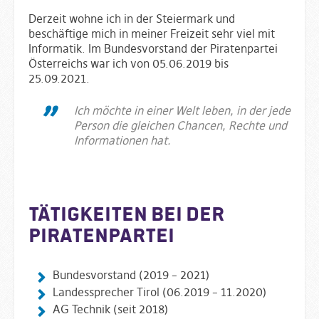
Derzeit wohne ich in der Steiermark und
beschäftige mich in meiner Freizeit sehr viel mit
Informatik. Im Bundesvorstand der Piratenpartei
Österreichs war ich von 05.06.2019 bis
25.09.2021.
Ich möchte in einer Welt leben, in der jede
Person die gleichen Chancen, Rechte und
Informationen hat.
Tätigkeiten bei der
Piratenpartei
Bundesvorstand (2019 – 2021)
Landessprecher Tirol (06.2019 – 11.2020)
AG Technik (seit 2018)