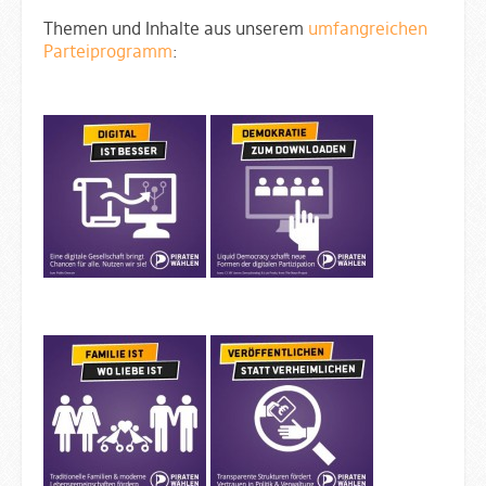
Themen und Inhalte aus unserem
umfangreichen
Parteiprogramm
: