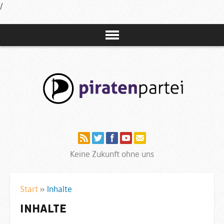
/
Navigation
Keine Zukunft ohne uns
Start
»
Inhalte
Inhalte